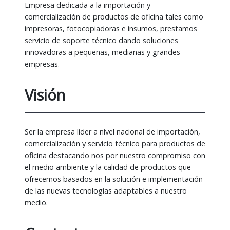
Empresa dedicada a la importación y
comercialización de productos de oficina tales como
impresoras, fotocopiadoras e insumos, prestamos
servicio de soporte técnico dando soluciones
innovadoras a pequeñas, medianas y grandes
empresas.
Visión
Ser la empresa líder a nivel nacional de importación,
comercialización y servicio técnico para productos de
oficina destacando nos por nuestro compromiso con
el medio ambiente y la calidad de productos que
ofrecemos basados en la solución e implementación
de las nuevas tecnologías adaptables a nuestro
medio.