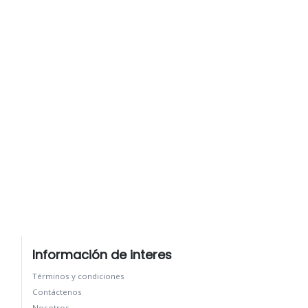
Información de interes
Términos y condiciones
Contáctenos
Nosotros