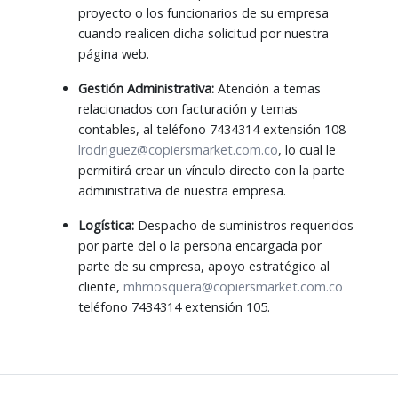
proyecto o los funcionarios de su empresa
cuando realicen dicha solicitud por nuestra
página web.
Gestión Administrativa:
Atención a temas
relacionados con facturación y temas
contables, al teléfono 7434314 extensión 108
lrodriguez@copiersmarket.com.co
, lo cual le
permitirá crear un vínculo directo con la parte
administrativa de nuestra empresa.
Logística:
Despacho de suministros requeridos
por parte del o la persona encargada por
parte de su empresa, apoyo estratégico al
cliente,
mhmosquera@copiersmarket.com.co
teléfono 7434314 extensión 105.