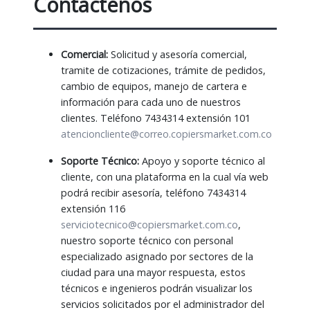
Contactenos
Comercial:
Solicitud y asesoría comercial,
tramite de cotizaciones, trámite de pedidos,
cambio de equipos, manejo de cartera e
información para cada uno de nuestros
clientes. Teléfono 7434314 extensión 101
atencioncliente@correo.copiersmarket.com.co
Soporte Técnico:
Apoyo y soporte técnico al
cliente, con una plataforma en la cual vía web
podrá recibir asesoría, teléfono 7434314
extensión 116
serviciotecnico@copiersmarket.com.co
,
nuestro soporte técnico con personal
especializado asignado por sectores de la
ciudad para una mayor respuesta, estos
técnicos e ingenieros podrán visualizar los
servicios solicitados por el administrador del