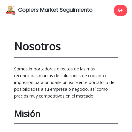
Copiers Market Seguimiento
Nosotros
Somos importadores directos de las más
reconocidas marcas de soluciones de copiado e
impresión para brindarle un excelente portafolio de
posibilidades a su empresa o negocio, así como
precios muy competitivos en el mercado.
Misión